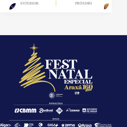
ANTERIOR
PRÓXIMO