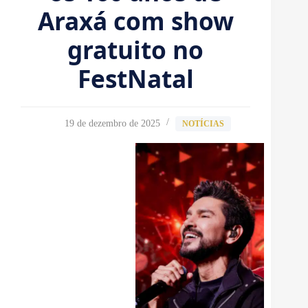
Araxá com show
gratuito no
FestNatal
19 de dezembro de 2025
NOTÍCIAS