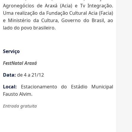
Agronegócios de Araxá (Acia) e Tv Integração.
Uma realização da Fundação Cultural Acia (Facia)
e Ministério da Cultura, Governo do Brasil, ao
lado do povo brasileiro.
Serviço
FestNatal Araxá
Data:
de 4 a 21/12
Local:
Estacionamento do Estádio Municipal
Fausto Alvim.
Entrada gratuita