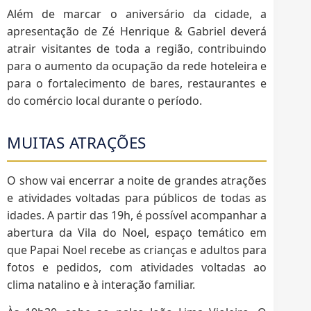
Além de marcar o aniversário da cidade, a
apresentação de Zé Henrique & Gabriel deverá
atrair visitantes de toda a região, contribuindo
para o aumento da ocupação da rede hoteleira e
para o fortalecimento de bares, restaurantes e
do comércio local durante o período.
MUITAS ATRAÇÕES
O show vai encerrar a noite de grandes atrações
e atividades voltadas para públicos de todas as
idades. A partir das 19h, é possível acompanhar a
abertura da Vila do Noel, espaço temático em
que Papai Noel recebe as crianças e adultos para
fotos e pedidos, com atividades voltadas ao
clima natalino e à interação familiar.