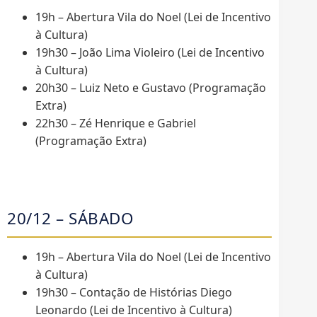
19h – Abertura Vila do Noel (Lei de Incentivo
à Cultura)
19h30 – João Lima Violeiro (Lei de Incentivo
à Cultura)
20h30 – Luiz Neto e Gustavo (Programação
Extra)
22h30 – Zé Henrique e Gabriel
(Programação Extra)
20/12 – SÁBADO
19h – Abertura Vila do Noel (Lei de Incentivo
à Cultura)
19h30 – Contação de Histórias Diego
Leonardo (Lei de Incentivo à Cultura)