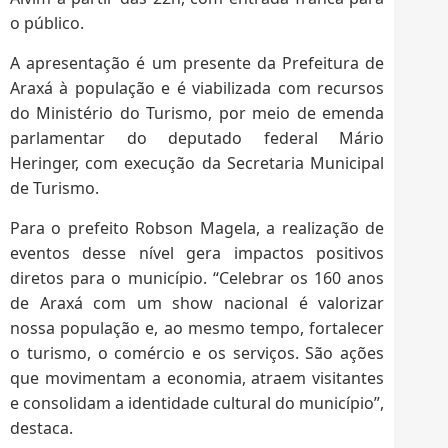
o público.
A apresentação é um presente da Prefeitura de
Araxá à população e é viabilizada com recursos
do Ministério do Turismo, por meio de emenda
parlamentar do deputado federal Mário
Heringer, com execução da Secretaria Municipal
de Turismo.
Para o prefeito Robson Magela, a realização de
eventos desse nível gera impactos positivos
diretos para o município. “Celebrar os 160 anos
de Araxá com um show nacional é valorizar
nossa população e, ao mesmo tempo, fortalecer
o turismo, o comércio e os serviços. São ações
que movimentam a economia, atraem visitantes
e consolidam a identidade cultural do município”,
destaca.