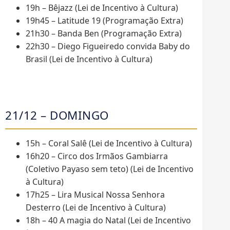
19h – Bêjazz (Lei de Incentivo à Cultura)
19h45 – Latitude 19 (Programação Extra)
21h30 – Banda Ben (Programação Extra)
22h30 – Diego Figueiredo convida Baby do
Brasil (Lei de Incentivo à Cultura)
21/12 – DOMINGO
15h – Coral Salê (Lei de Incentivo à Cultura)
16h20 – Circo dos Irmãos Gambiarra
(Coletivo Payaso sem teto) (Lei de Incentivo
à Cultura)
17h25 – Lira Musical Nossa Senhora
Desterro (Lei de Incentivo à Cultura)
18h – 40 A magia do Natal (Lei de Incentivo