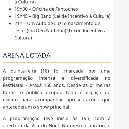
à Cultura)
19h30 – Oficina de Fantoches
19h45 – Big Band (Lei de Incentivo à Cultura)
21h – Um Auto de Luz: o nascimento de
Jesus (Cia Deu Na Telha) (Lei de Incentivo à
Cultura)
ARENA LOTADA
A quinta-feira (18) foi marcada por uma
programação intensa e diversificada no
FestNatal – Araxá 160 anos. Desde as primeiras
horas, o público ocupou todo o espaço do
evento para acompanhar apresentações que
antecederam o show principal.
A programação teve início às 19h, com a
abertura da Vila do Noel. No mesmo horário, o